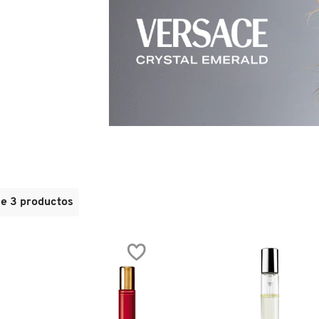
de 3 productos