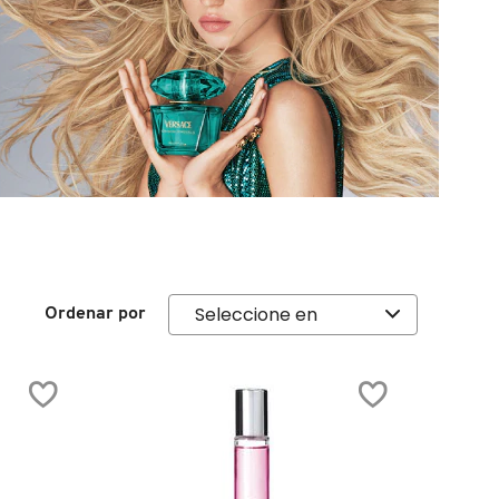
Ordenar por