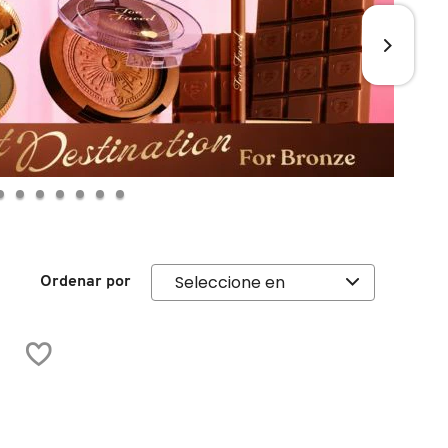
Ordenar por