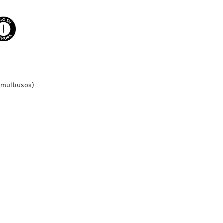
o multiusos)