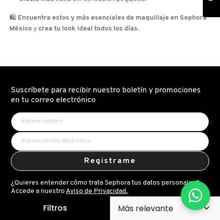
🛍️
Encuentra estos y más esenciales de maquillaje en Sephora
México
y
crea tu look ideal todos los días
.
Suscríbete para recibir nuestro boletín y promociones
en tu correo electrónico
Registrame
¿Quieres entender cómo trata Sephora tus datos personales?
Accede a nuestro
Aviso de Privacidad.
Filtros