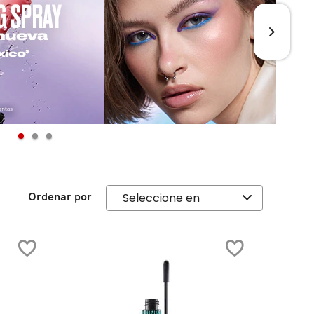
Ordenar por