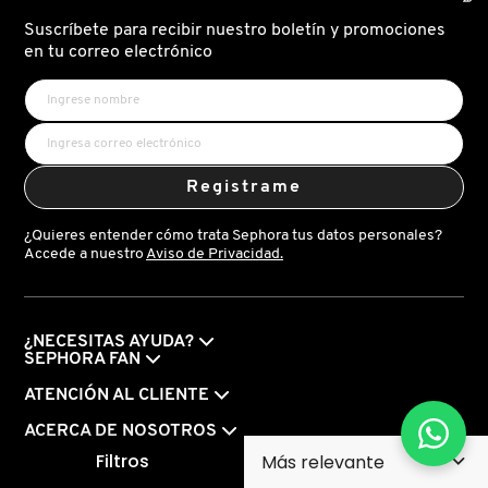
Suscríbete para recibir nuestro boletín y promociones
en tu correo electrónico
Registrame
¿Quieres entender cómo trata Sephora tus datos personales?
Accede a nuestro
Aviso de Privacidad.
¿NECESITAS AYUDA?
SEPHORA FAN
ATENCIÓN AL CLIENTE
ACERCA DE NOSOTROS
Filtros