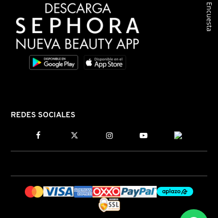
Encuesta
REDES SOCIALES