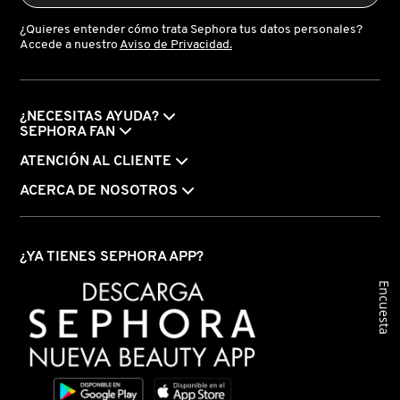
¿Quieres entender cómo trata Sephora tus datos personales?
Accede a nuestro
Aviso de Privacidad.
¿NECESITAS AYUDA?
SEPHORA FAN
ATENCIÓN AL CLIENTE
ACERCA DE NOSOTROS
¿YA TIENES SEPHORA APP?
Encuesta