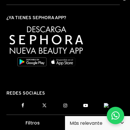
¿YA TIENES SEPHORA APP?
REDES SOCIALES
Filtros