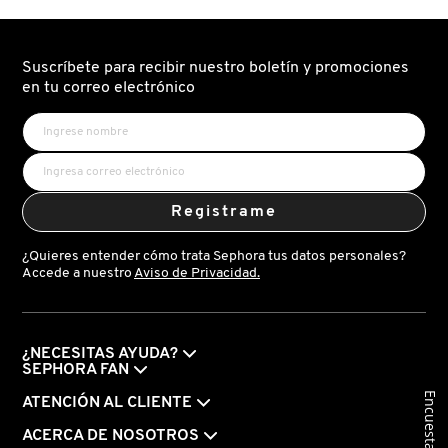
Suscríbete para recibir nuestro boletín y promociones
en tu correo electrónico
Registrame
¿Quieres entender cómo trata Sephora tus datos personales?
Accede a nuestro
Aviso de Privacidad.
¿NECESITAS AYUDA?
SEPHORA FAN
Encuesta
ATENCIÓN AL CLIENTE
ACERCA DE NOSOTROS