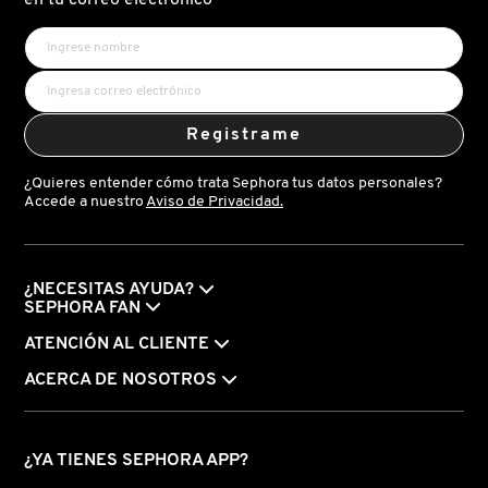
en tu correo electrónico
Registrame
¿Quieres entender cómo trata Sephora tus datos personales?
Accede a nuestro
Aviso de Privacidad.
¿NECESITAS AYUDA?
SEPHORA FAN
ATENCIÓN AL CLIENTE
ACERCA DE NOSOTROS
¿YA TIENES SEPHORA APP?