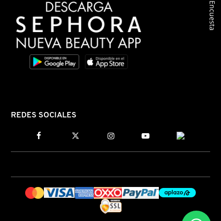
Encuesta
REDES SOCIALES