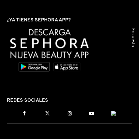
¿YA TIENES SEPHORA APP?
Encuesta
REDES SOCIALES