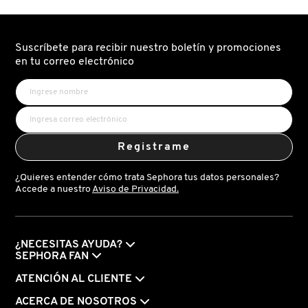
Suscríbete para recibir nuestro boletín y promociones
en tu correo electrónico
Registrame
¿Quieres entender cómo trata Sephora tus datos personales?
Accede a nuestro
Aviso de Privacidad.
¿NECESITAS AYUDA?
SEPHORA FAN
ATENCIÓN AL CLIENTE
ACERCA DE NOSOTROS