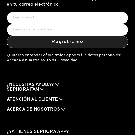
en tu correo electrónico
Registrame
¿Quieres entender cómo trata Sephora tus datos personales?
Accede a nuestro
Aviso de Privacidad.
¿NECESITAS AYUDA?
SEPHORA FAN
ATENCIÓN AL CLIENTE
ACERCA DE NOSOTROS
¿YA TIENES SEPHORA APP?