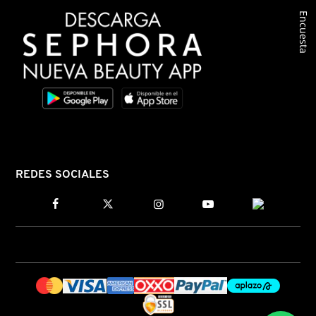
Encuesta
REDES SOCIALES