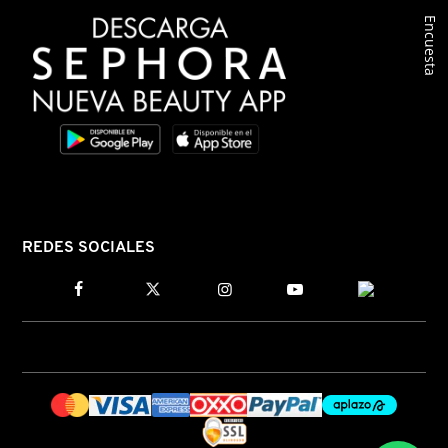
Encuesta
REDES SOCIALES