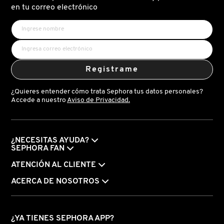
en tu correo electrónico
Registrame
¿Quieres entender cómo trata Sephora tus datos personales?
Accede a nuestro
Aviso de Privacidad.
¿NECESITAS AYUDA?
SEPHORA FAN
ATENCIÓN AL CLIENTE
ACERCA DE NOSOTROS
¿YA TIENES SEPHORA APP?