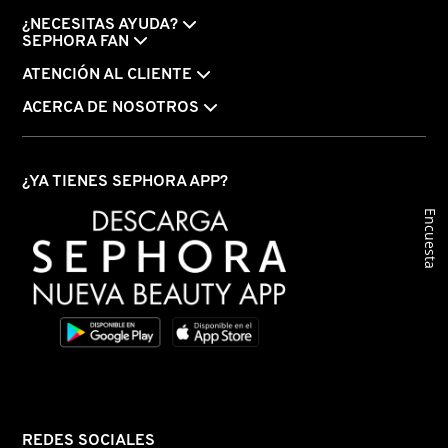
¿NECESITAS AYUDA?
SEPHORA FAN
ATENCIÓN AL CLIENTE
ACERCA DE NOSOTROS
¿YA TIENES SEPHORA APP?
Encuesta
REDES SOCIALES