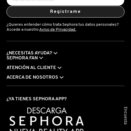
Registrame
¿Quieres entender cómo trata Sephora tus datos personales?
Accede a nuestro
Aviso de Privacidad.
¿NECESITAS AYUDA?
SEPHORA FAN
ATENCIÓN AL CLIENTE
ACERCA DE NOSOTROS
¿YA TIENES SEPHORA APP?
Encuesta