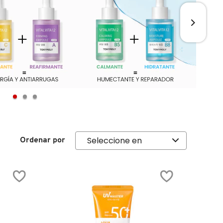
Ordenar por