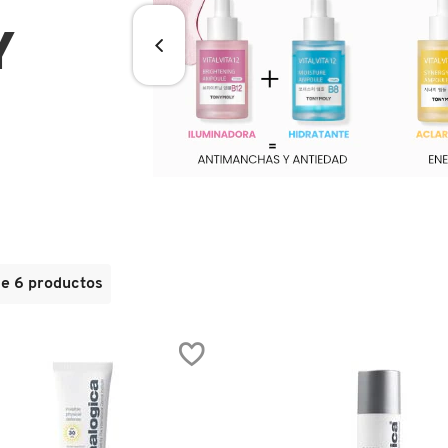
Y
de 6 productos