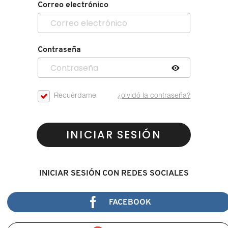
Correo electrónico
Contraseña
Recuérdame
¿olvidó la contraseña?
INICIAR SESIÓN
INICIAR SESIÓN CON REDES SOCIALES
FACEBOOK