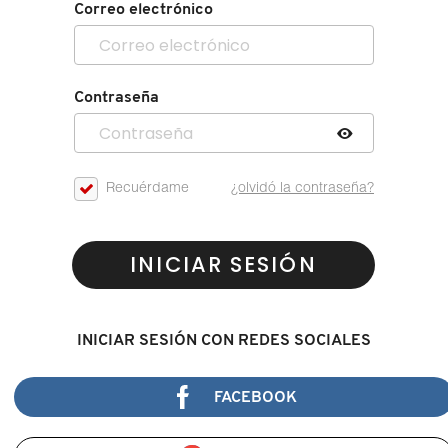
Correo electrónico
Contraseña
Recuérdame
¿olvidó la contraseña?
INICIAR SESIÓN
INICIAR SESIÓN CON REDES SOCIALES
FACEBOOK