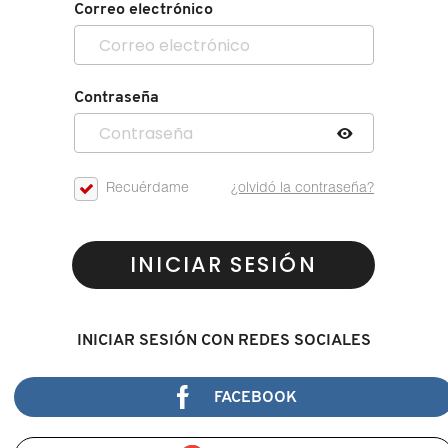
Correo electrónico
Contraseña
Recuérdame
¿olvidó la contraseña?
INICIAR SESIÓN
INICIAR SESIÓN CON REDES SOCIALES
FACEBOOK