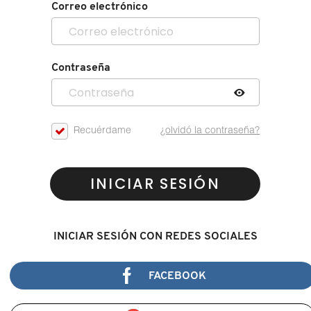
Correo electrónico
Contraseña
Recuérdame
¿olvidó la contraseña?
INICIAR SESIÓN
INICIAR SESIÓN CON REDES SOCIALES
FACEBOOK