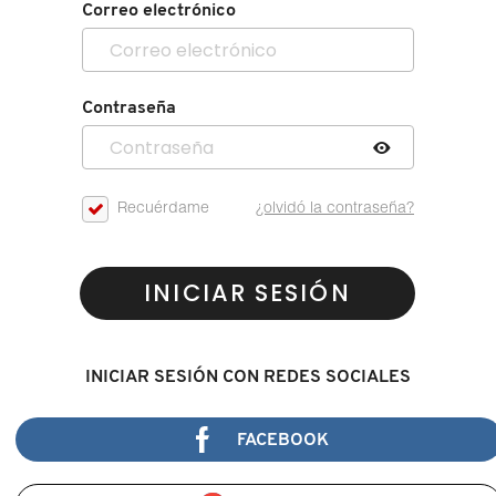
Correo electrónico
Contraseña
Recuérdame
¿olvidó la contraseña?
INICIAR SESIÓN
INICIAR SESIÓN CON REDES SOCIALES
FACEBOOK