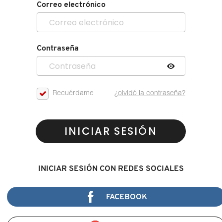
Correo electrónico
Contraseña
Recuérdame
¿olvidó la contraseña?
INICIAR SESIÓN
INICIAR SESIÓN CON REDES SOCIALES
FACEBOOK