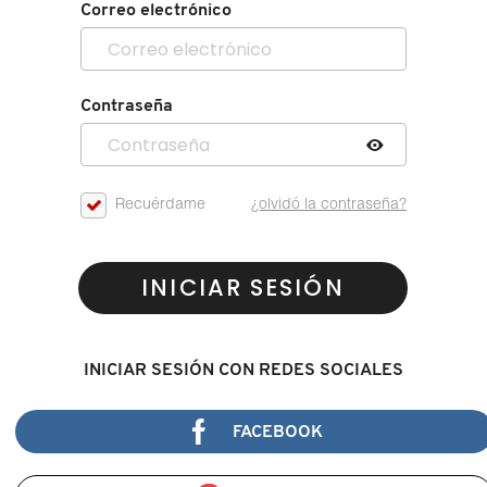
Correo electrónico
Contraseña
Recuérdame
¿olvidó la contraseña?
INICIAR SESIÓN
INICIAR SESIÓN CON REDES SOCIALES
FACEBOOK