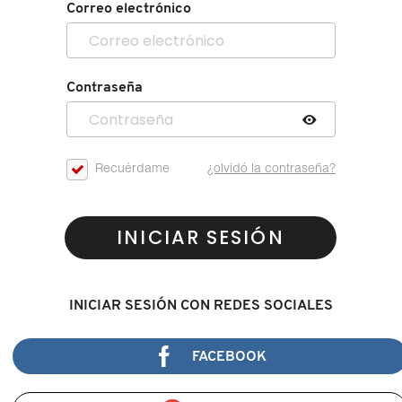
Correo electrónico
Contraseña
Recuérdame
¿olvidó la contraseña?
INICIAR SESIÓN
INICIAR SESIÓN CON REDES SOCIALES
FACEBOOK