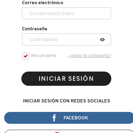
Correo electrónico
Contraseña
Recuérdame
¿olvidó la contraseña?
INICIAR SESIÓN
INICIAR SESIÓN CON REDES SOCIALES
FACEBOOK