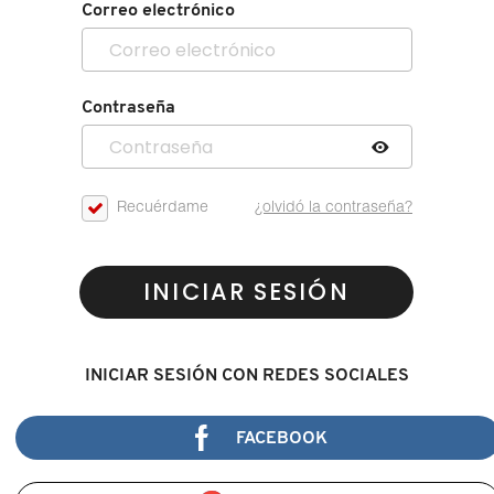
Correo electrónico
Contraseña
Recuérdame
¿olvidó la contraseña?
INICIAR SESIÓN
INICIAR SESIÓN CON REDES SOCIALES
FACEBOOK