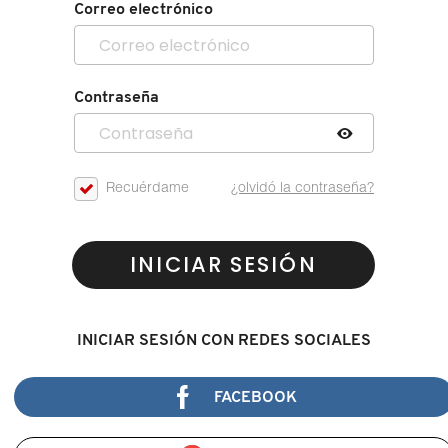
Correo electrónico
Contraseña
Recuérdame
¿olvidó la contraseña?
INICIAR SESIÓN
INICIAR SESIÓN CON REDES SOCIALES
FACEBOOK