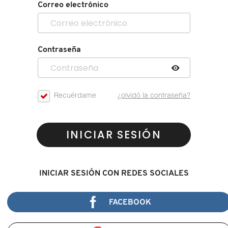
Correo electrónico
Contraseña
Recuérdame
¿olvidó la contraseña?
INICIAR SESIÓN
INICIAR SESIÓN CON REDES SOCIALES
FACEBOOK