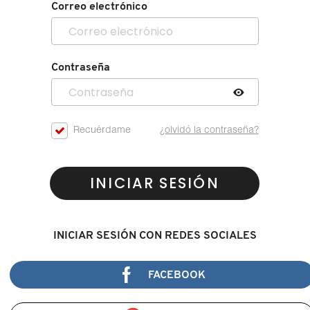
Correo electrónico
Contraseña
Recuérdame
¿olvidó la contraseña?
INICIAR SESIÓN
INICIAR SESIÓN CON REDES SOCIALES
FACEBOOK