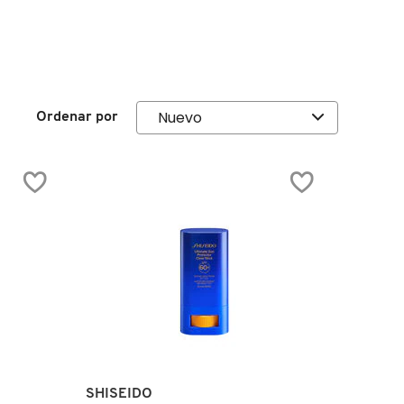
Ordenar por
SHISEIDO