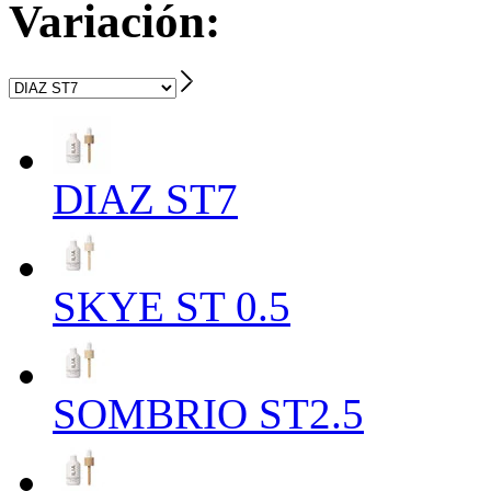
Variación:
DIAZ ST7
SKYE ST 0.5
SOMBRIO ST2.5