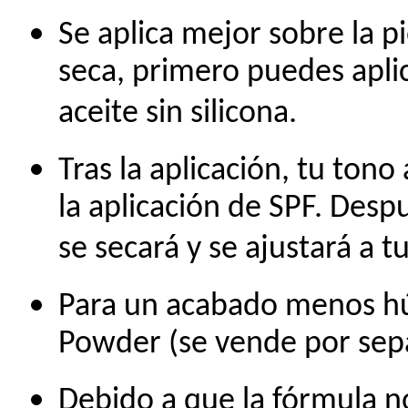
Se aplica mejor sobre la pi
seca, primero puedes apli
aceite sin silicona.
Tras la aplicación, tu ton
la aplicación de SPF. Desp
se secará y se ajustará a 
Para un acabado menos húm
Powder (se vende por sep
Debido a que la fórmula n