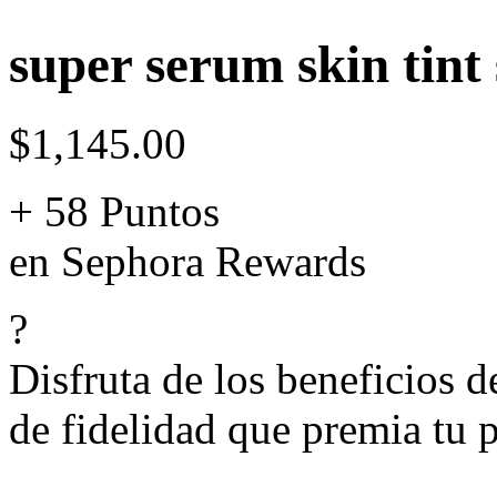
super serum skin tint 
$1,145.00
+ 58 Puntos
en Sephora Rewards
?
Disfruta de los beneficios 
de fidelidad que premia tu p