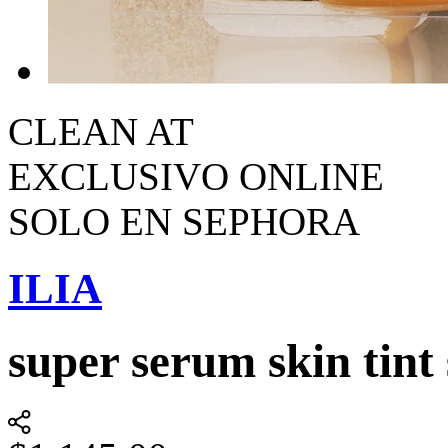
CLEAN AT
EXCLUSIVO ONLINE
SOLO EN SEPHORA
ILIA
super serum skin tint 