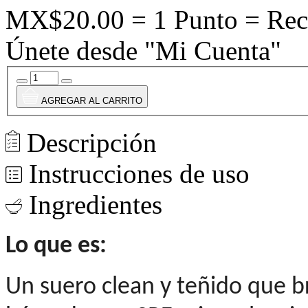
MX$20.00 = 1 Punto = Rec
Únete desde "Mi Cuenta"
AGREGAR AL CARRITO
Descripción
Instrucciones de uso
Ingredientes
Lo que es:
Un suero clean y teñido que b