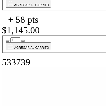
AGREGAR AL CARRITO
+ 58 pts
$1,145.00
AGREGAR AL CARRITO
533739