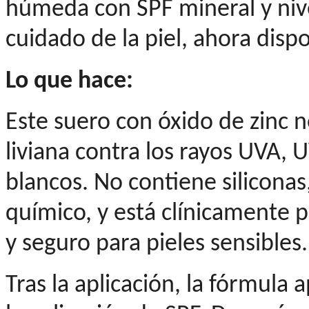
húmeda con SPF mineral y nive
cuidado de la piel, ahora dispo
Lo que hace:
Este suero con óxido de zinc 
liviana contra los rayos UVA, U
blancos. No contiene siliconas,
químico, y está clínicamente
y seguro para pieles sensibles.
Tras la aplicación, la fórmula 