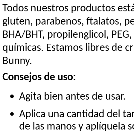
Todos nuestros productos est
gluten, parabenos, ftalatos, pe
BHA/BHT, propilenglicol, PEG, 
químicas. Estamos libres de cr
Bunny.
Consejos de uso:
Agita bien antes de usar.
Aplica una cantidad del t
de las manos y aplíquela s