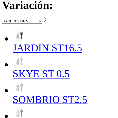
Variación:
JARDIN ST16.5
SKYE ST 0.5
SOMBRIO ST2.5