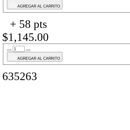
AGREGAR AL CARRITO
+ 58 pts
$1,145.00
AGREGAR AL CARRITO
635263