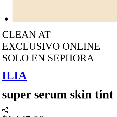
CLEAN AT
EXCLUSIVO ONLINE
SOLO EN SEPHORA
ILIA
super serum skin tint 