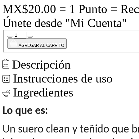
MX$20.00 = 1 Punto = Rec
Únete desde "Mi Cuenta"
AGREGAR AL CARRITO
Descripción
Instrucciones de uso
Ingredientes
Lo que es:
Un suero clean y teñido que b