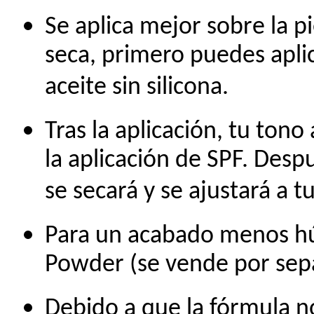
Se aplica mejor sobre la pi
seca, primero puedes apli
aceite sin silicona.
Tras la aplicación, tu ton
la aplicación de SPF. Desp
se secará y se ajustará a 
Para un acabado menos húm
Powder (se vende por sep
Debido a que la fórmula n