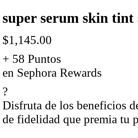
super serum skin tint 
$1,145.00
+ 58 Puntos
en Sephora Rewards
?
Disfruta de los beneficios 
de fidelidad que premia tu p