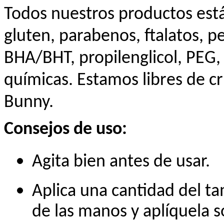
Todos nuestros productos est
gluten, parabenos, ftalatos, pe
BHA/BHT, propilenglicol, PEG, 
químicas. Estamos libres de cr
Bunny.
Consejos de uso:
Agita bien antes de usar.
Aplica una cantidad del t
de las manos y aplíquela s