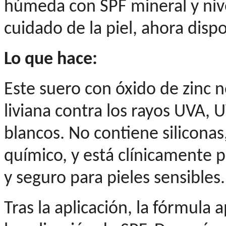
húmeda con SPF mineral y nive
cuidado de la piel, ahora dispo
Lo que hace:
Este suero con óxido de zinc 
liviana contra los rayos UVA, U
blancos. No contiene siliconas,
químico, y está clínicamente
y seguro para pieles sensibles.
Tras la aplicación, la fórmula 