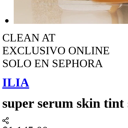
CLEAN AT
EXCLUSIVO ONLINE
SOLO EN SEPHORA
ILIA
super serum skin tint 