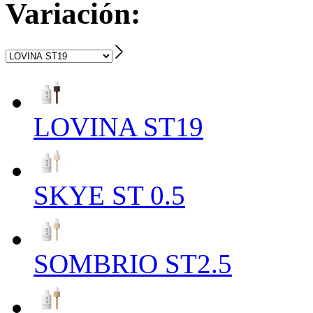
Variación:
LOVINA ST19
SKYE ST 0.5
SOMBRIO ST2.5