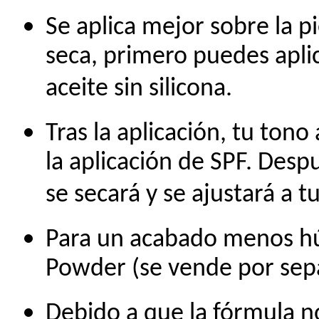
Se aplica mejor sobre la pi
seca, primero puedes apli
aceite sin silicona.
Tras la aplicación, tu ton
la aplicación de SPF. Desp
se secará y se ajustará a 
Para un acabado menos húm
Powder (se vende por sep
Debido a que la fórmula n