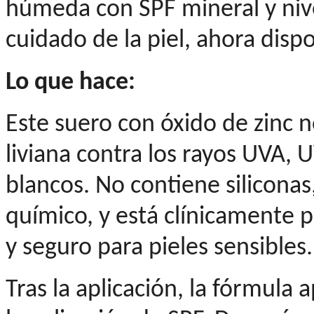
húmeda con SPF mineral y nive
cuidado de la piel, ahora dispo
Lo que hace:
Este suero con óxido de zinc 
liviana contra los rayos UVA, U
blancos. No contiene siliconas,
químico, y está clínicamente
y seguro para pieles sensibles.
Tras la aplicación, la fórmula 