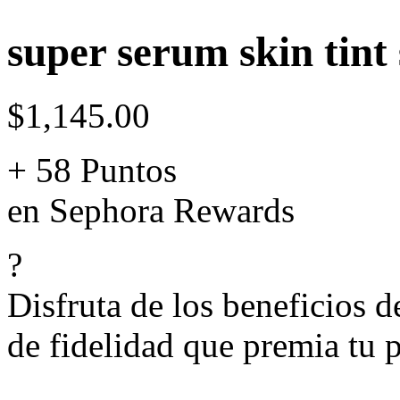
super serum skin tint 
$1,145.00
+ 58 Puntos
en Sephora Rewards
?
Disfruta de los beneficios 
de fidelidad que premia tu p