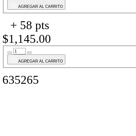
AGREGAR AL CARRITO
+ 58 pts
$1,145.00
AGREGAR AL CARRITO
635265