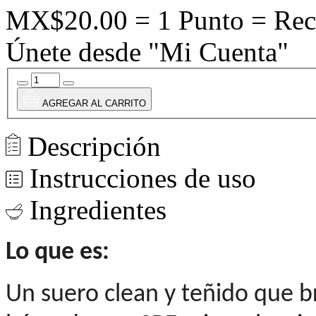
MX$20.00 = 1 Punto = Rec
Únete desde "Mi Cuenta"
AGREGAR AL CARRITO
Descripción
Instrucciones de uso
Ingredientes
Lo que es:
Un suero clean y teñido que b