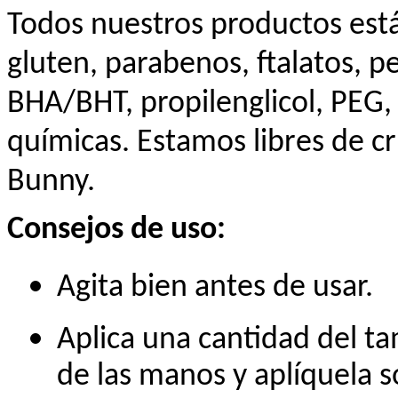
Todos nuestros productos est
gluten, parabenos, ftalatos, pe
BHA/BHT, propilenglicol, PEG, 
químicas. Estamos libres de cr
Bunny.
Consejos de uso:
Agita bien antes de usar.
Aplica una cantidad del t
de las manos y aplíquela s