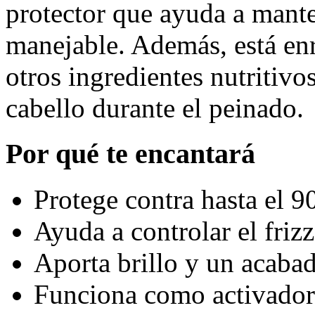
protector que ayuda a manten
manejable. Además, está enr
otros ingredientes nutritiv
cabello durante el peinado.
Por qué te encantará
Protege contra hasta el 
Ayuda a controlar el frizz 
Aporta brillo y un acaba
Funciona como activador 