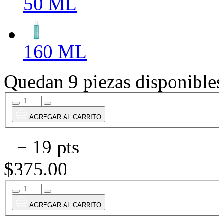
50 ML
160 ML
Quedan 9 piezas disponible
AGREGAR AL CARRITO
+ 19 pts
$375.00
AGREGAR AL CARRITO