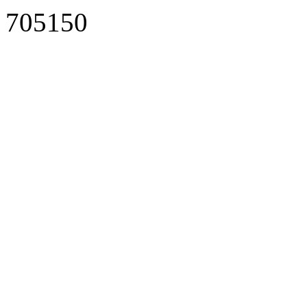
705150