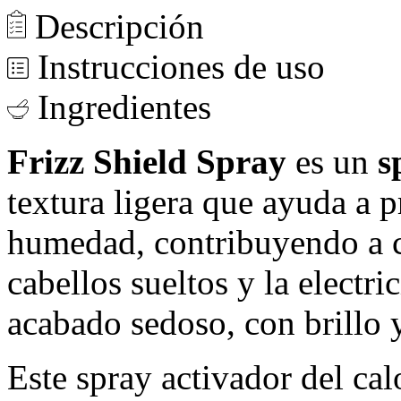
Descripción
Instrucciones de uso
Ingredientes
Frizz Shield Spray
es un
s
textura ligera que ayuda a pr
humedad, contribuyendo a c
cabellos sueltos y la electri
acabado sedoso, con brillo 
Este spray activador del ca