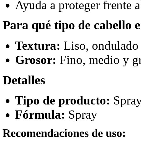
Ayuda a proteger frente a
Para qué tipo de cabello 
Textura:
Liso, ondulado 
Grosor:
Fino, medio y g
Detalles
Tipo de producto:
Spray 
Fórmula:
Spray
Recomendaciones de uso: