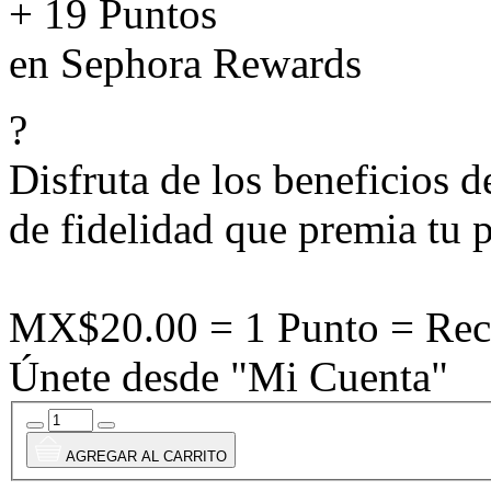
+ 19 Puntos
en Sephora Rewards
?
Disfruta de los beneficios 
de fidelidad que premia tu p
MX$20.00 = 1 Punto = Rec
Únete desde "Mi Cuenta"
AGREGAR AL CARRITO