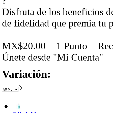
?
Disfruta de los beneficios 
de fidelidad que premia tu p
MX$20.00 = 1 Punto = Rec
Únete desde "Mi Cuenta"
Variación: