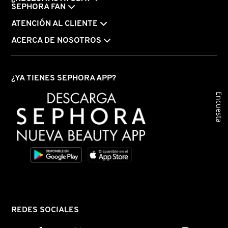
SEPHORA FAN
ATENCIÓN AL CLIENTE
ACERCA DE NOSOTROS
¿YA TIENES SEPHORA APP?
Encuesta
REDES SOCIALES