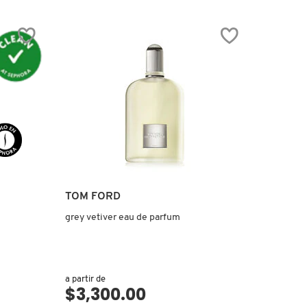
TOM FORD
grey vetiver eau de parfum
a partir de
$3,300.00