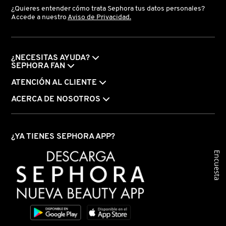
¿Quieres entender cómo trata Sephora tus datos personales?
Accede a nuestro
Aviso de Privacidad.
¿NECESITAS AYUDA?
SEPHORA FAN
ATENCIÓN AL CLIENTE
ACERCA DE NOSOTROS
¿YA TIENES SEPHORA APP?
Encuesta