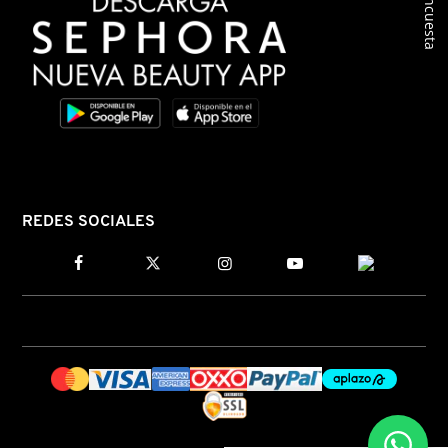
Encuesta
REDES SOCIALES