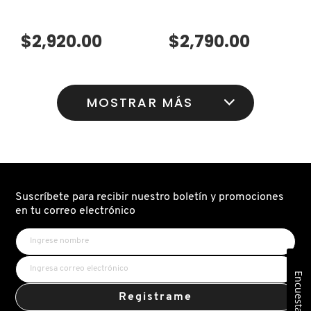
$2,920.00
$2,790.00
MOSTRAR MÁS
Suscríbete para recibir nuestro boletín y promociones
en tu correo electrónico
Encuesta
Registrame