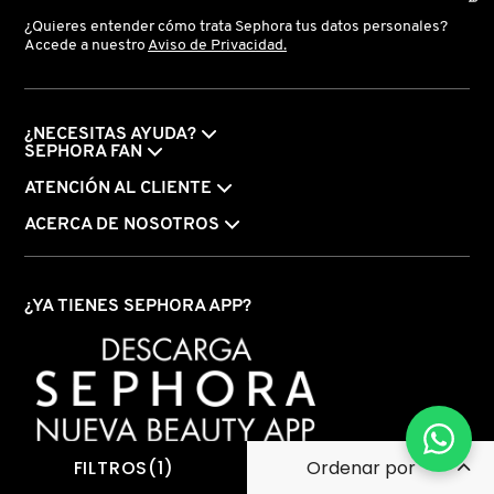
¿Quieres entender cómo trata Sephora tus datos personales?
Accede a nuestro
Aviso de Privacidad.
¿NECESITAS AYUDA?
SEPHORA FAN
ATENCIÓN AL CLIENTE
ACERCA DE NOSOTROS
¿YA TIENES SEPHORA APP?
FILTROS(1)