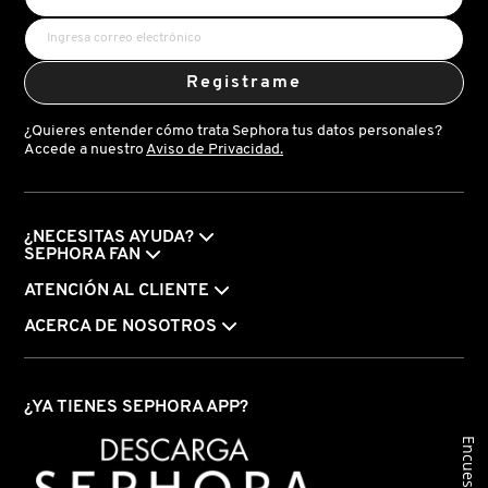
VERSACE
Registrame
YVES SAINT LAURENT
¿Quieres entender cómo trata Sephora tus datos personales?
Accede a nuestro
Aviso de Privacidad.
¿NECESITAS AYUDA?
SEPHORA FAN
ATENCIÓN AL CLIENTE
ACERCA DE NOSOTROS
¿YA TIENES SEPHORA APP?
Encuesta