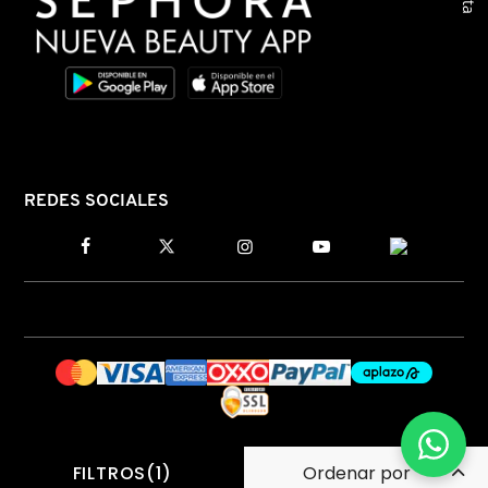
REDES SOCIALES
FILTROS(1)