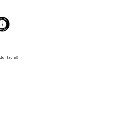
dor facial)