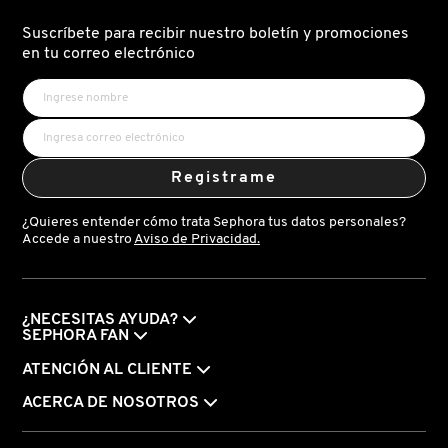
Suscríbete para recibir nuestro boletín y promociones
en tu correo electrónico
Registrame
¿Quieres entender cómo trata Sephora tus datos personales?
Accede a nuestro
Aviso de Privacidad.
¿NECESITAS AYUDA?
SEPHORA FAN
ATENCIÓN AL CLIENTE
ACERCA DE NOSOTROS