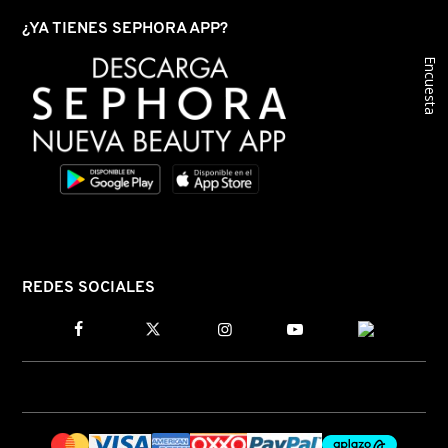
¿YA TIENES SEPHORA APP?
Encuesta
REDES SOCIALES