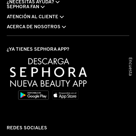
¿NECESITAS AYUDA?
SEPHORA FAN
ATENCIÓN AL CLIENTE
ACERCA DE NOSOTROS
¿YA TIENES SEPHORA APP?
Encuesta
REDES SOCIALES