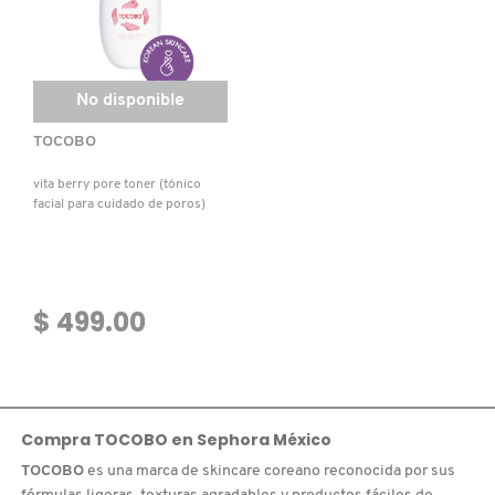
No disponible
TOCOBO
vita berry pore toner (tónico
facial para cuidado de poros)
$ 499.00
Compra TOCOBO en Sephora México
TOCOBO
es una marca de skincare coreano reconocida por sus