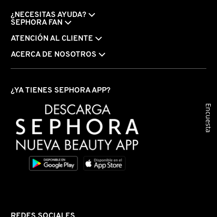
¿NECESITAS AYUDA?
SEPHORA FAN
ATENCIÓN AL CLIENTE
ACERCA DE NOSOTROS
¿YA TIENES SEPHORA APP?
Encuesta
REDES SOCIALES