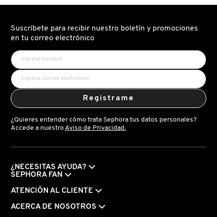
Suscríbete para recibir nuestro boletín y promociones
en tu correo electrónico
Registrame
¿Quieres entender cómo trata Sephora tus datos personales?
Accede a nuestro
Aviso de Privacidad.
¿NECESITAS AYUDA?
SEPHORA FAN
ATENCIÓN AL CLIENTE
ACERCA DE NOSOTROS