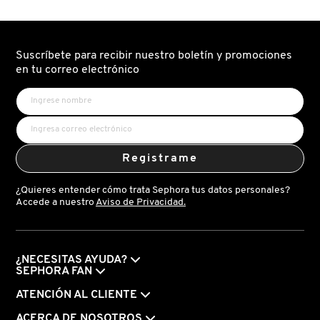
Suscríbete para recibir nuestro boletín y promociones
en tu correo electrónico
Registrame
¿Quieres entender cómo trata Sephora tus datos personales?
Accede a nuestro
Aviso de Privacidad.
¿NECESITAS AYUDA?
SEPHORA FAN
ATENCIÓN AL CLIENTE
ACERCA DE NOSOTROS