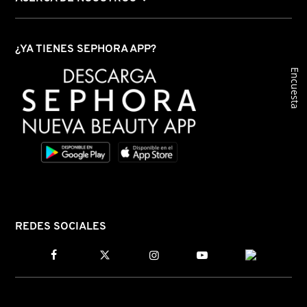
¿YA TIENES SEPHORA APP?
Encuesta
REDES SOCIALES