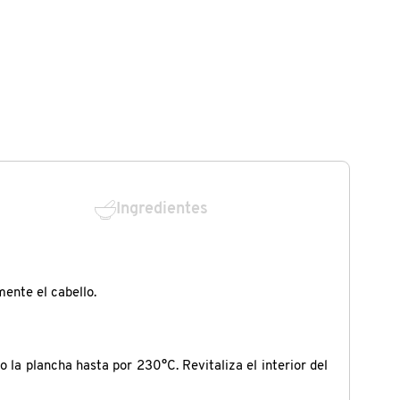
Ingredientes
ente el cabello.
la plancha hasta por 230°C. Revitaliza el interior del