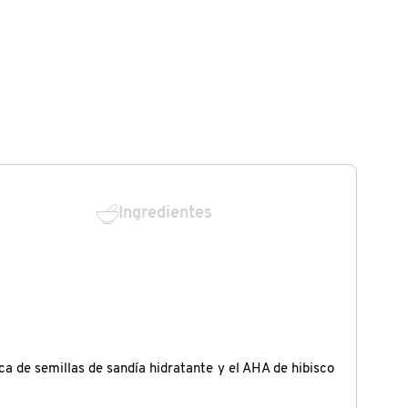
Ingredientes
a de semillas de sandía hidratante y el AHA de hibisco