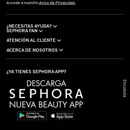
Accede a nuestro
Aviso de Privacidad.
¿NECESITAS AYUDA?
SEPHORA FAN
ATENCIÓN AL CLIENTE
ACERCA DE NOSOTROS
¿YA TIENES SEPHORA APP?
Encuesta