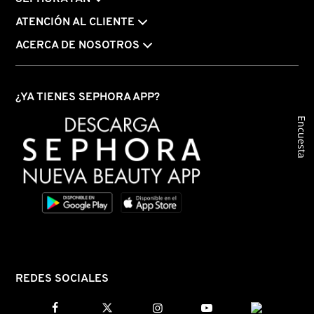
ATENCIÓN AL CLIENTE
ACERCA DE NOSOTROS
¿YA TIENES SEPHORA APP?
Encuesta
REDES SOCIALES