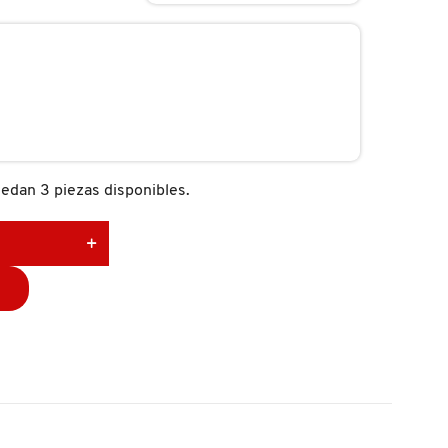
edan 3 piezas disponibles.